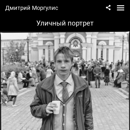
Дмитрий Моргулис
Уличный портрет