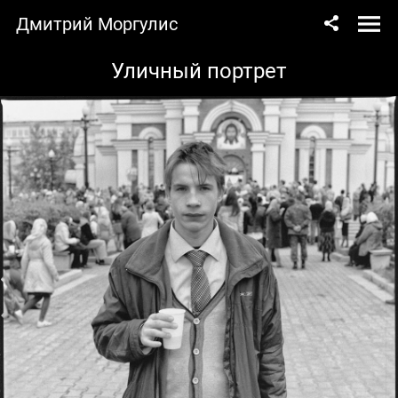
Дмитрий Моргулис
Уличный портрет